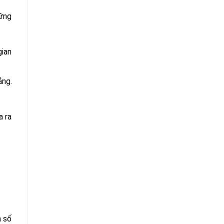
hững
gian
ắng.
a ra
n số