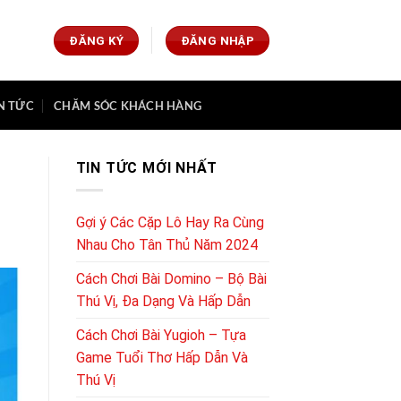
ĐĂNG KÝ
ĐĂNG NHẬP
N TỨC
CHĂM SÓC KHÁCH HÀNG
TIN TỨC MỚI NHẤT
Gợi ý Các Cặp Lô Hay Ra Cùng
Nhau Cho Tân Thủ Năm 2024
Cách Chơi Bài Domino – Bộ Bài
Thú Vị, Đa Dạng Và Hấp Dẫn
Cách Chơi Bài Yugioh – Tựa
Game Tuổi Thơ Hấp Dẫn Và
Thú Vị