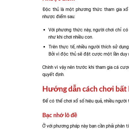
Độc thủ là một phương thức tham gia xổ
nhược điểm sau:
Với phương thức này, người chơi chỉ có
như khi chơi nhiều con.
Trên thực tế, nhiều người thích sử dụng
Bởi vì độc thủ sẽ đặt cược một lần duy 
Chính vì vậy nên trước khi tham gia cá cượ
quyết định.
Hướng dẫn cách chơi bất bạ
Để có thể chơi xổ số hiệu quả, nhiều ngườ
Bạc nhớ lô đề
Ở với phương pháp này bạn cần phải phân tí