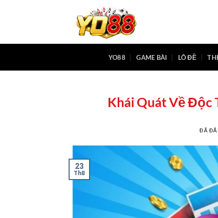
Chuyển
đến
nội
dung
YO88
GAME BÀI
LÔ ĐỀ
TH
Khái Quát Về Độc T
ĐÃ ĐĂ
23
Th8