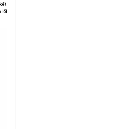
 kết
 lối