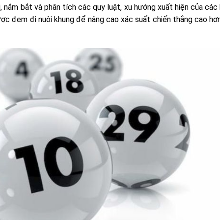
 nắm bắt và phân tích các quy luật, xu hướng xuất hiện của các
ợc đem đi nuôi khung để nâng cao xác suất chiến thắng cao hơn