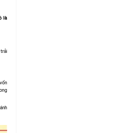
ô là
trải
 vốn
rong
đánh