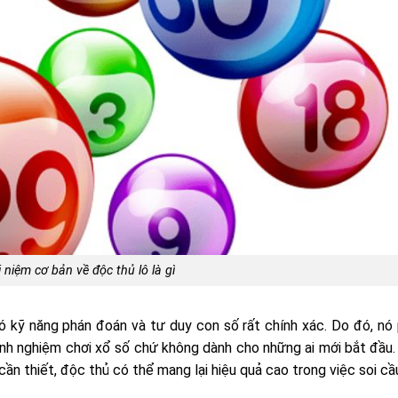
 niệm cơ bản về độc thủ lô là gì
ó kỹ năng phán đoán và tư duy con số rất chính xác. Do đó, nó
nh nghiệm chơi xổ số chứ không dành cho những ai mới bắt đầu.
n thiết, độc thủ có thể mang lại hiệu quả cao trong việc soi cầ