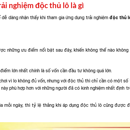
i nghiệm độc thủ lô là gì
 dễ dàng nhận thấy khi tham gia ứng dụng trải nghiệm
độc thủ l
ược những ưu điểm nổi bật sau đây, khiến không thể nào không 
 điểm lớn nhất chính là số vốn cần đầu tư không quá lớn.
chơi vì lo không đủ vốn, nhưng với độc thủ thì chỉ cần có một số
 này phù hợp hơn với những người đã có kinh nghiệm nhất định t
 mỗi ngày, thì tỷ lệ thắng khi áp dụng độc thủ lô cũng được 