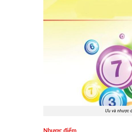
Ưu và nhược đ
Nhược điểm