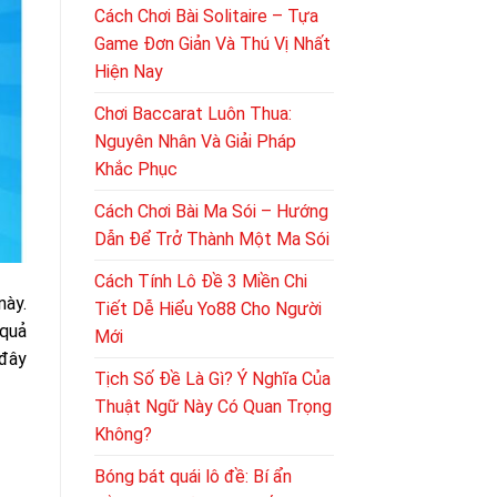
Cách Chơi Bài Solitaire – Tựa
Game Đơn Giản Và Thú Vị Nhất
Hiện Nay
Chơi Baccarat Luôn Thua:
Nguyên Nhân Và Giải Pháp
Khắc Phục
Cách Chơi Bài Ma Sói – Hướng
Dẫn Để Trở Thành Một Ma Sói
Cách Tính Lô Đề 3 Miền Chi
này.
Tiết Dễ Hiểu Yo88 Cho Người
 quả
Mới
 đây
Tịch Số Đề Là Gì? Ý Nghĩa Của
Thuật Ngữ Này Có Quan Trọng
Không?
Bóng bát quái lô đề: Bí ẩn