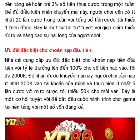
nền tảng sẽ hoàn trả 3% số tiền thua cược trong một tuần.
Để đủ điều kiện nhận khuyến mãi này, người chơi cần có ít
nhất 20 lần cược trong tuần với tổng số tiền cược tối thiểu
1 triệu đồng. Đây là một sự hỗ trợ tuyệt vời giúp giảm thiểu
rủi ro và nâng cao sự hài lòng của người chơi.
Ưu đãi đặc biệt cho khoản nạp đầu tiên
Nhà cái cung cấp ưu đãi đặc biệt cho khoản nạp tiền đầu
tiên với tỷ lệ thưởng lên đến 100% cho số tiền nạp vào, tối
đa 2000K. Để nhận được khuyến mãi này, người chơi cần nạp
ít nhất 200K vào tài khoản của mình và thực hiện ít nhất 5
lần cược với mức cược tối thiểu 50K cho mỗi ván. Đây là
một cơ hội tuyệt vời để bắt đầu cuộc hành trình chơi game
tại nền tảng với một số vốn đáng kể.