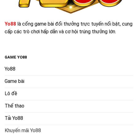
Yo88
là cổng game bài đổi thưởng trực tuyến nổi bật, cung
cấp các trò chơi hấp dẫn và cơ hội trúng thưởng lớn.
GAME YO88
Yo88
Game bài
Lô đề
Thể thao
Tải Yo88
Khuyến mãi Yo88