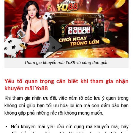
Tham gia khuyến mãi Yo88 vô cùng đơn giản
Yếu tố quan trọng cần biết khi tham gia nhận
khuyến mãi Yo88
Khi tham gia nhận ưu đãi, việc nắm rõ các lưu ý quan trọng
không chỉ giúp bạn tối ưu hóa lợi ích mà còn đảm bảo bạn
không gặp phải những rắc rối không mong muốn.
Nếu khuyến mãi yêu cầu sử dụng mã khuyến mãi, hãy