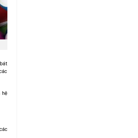
 bát
 các
n hệ
 các