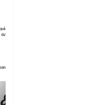
 quả
c dự
đoán