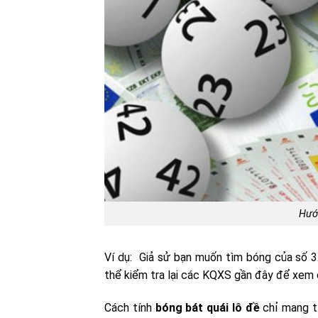
Hướn
Ví dụ: Giả sử bạn muốn tìm bóng của số 3
thể kiểm tra lại các KQXS gần đây để xem 
Cách tính
bóng bát quái lô đề
chỉ mang t