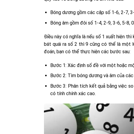
Bóng dương gồm các cặp số 1-6, 2-7, 3-
Bóng âm gồm đôi số 1-4, 2-9, 3-6, 5-8, 
Điều này có nghĩa là nếu số 1 xuất hiện thì
bát quái ra số 2 thì 9 cũng có thể là một
đoán, bạn có thể thực hiện các bước sau:
Bước 1: Xác định số đề với một hoặc mộ
Bước 2: Tìm bóng dương và âm của các 
Bước 3: Phân tích kết quả bằng việc s
có tính chính xác cao.