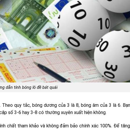
g dẫn tính bóng lô đề bát quái
. Theo quy tắc, bóng dương của 3 là 8, bóng âm của 3 là 6. Bạ
cặp số 3-6 hay 3-8 có thường xuyên xuất hiện không.
ính chất tham khảo và không đảm bảo chính xác 100%. Để tăn