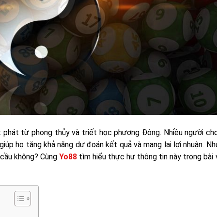
 phát từ phong thủy và triết học phương Đông. Nhiều người chơ
 giúp họ tăng khả năng dự đoán kết quả và mang lại lợi nhuận. N
oi cầu không? Cùng
Yo88
tìm hiểu thực hư thông tin này trong bài 