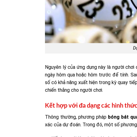
D
Nguyên lý của ứng dụng này là người chơi 
ngày hôm qua hoặc hôm trước để tính. Sa
số có khả năng xuất hiện trong kỳ quay tiế
chiến thắng cho người chơi.
Kết hợp với đa dạng các hình thức
Thông thường, phương pháp
bóng bát quá
xác của dự đoán. Trong đó, một số phương 