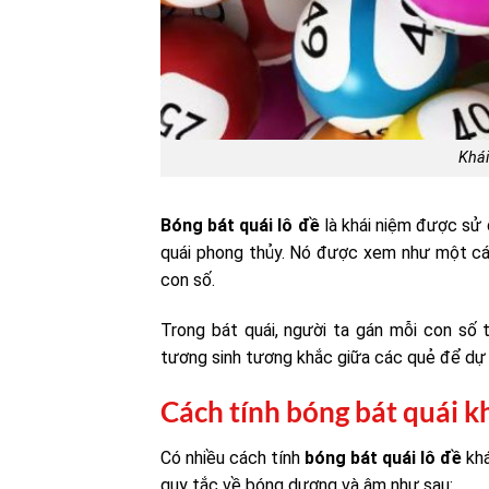
Khái
Bóng bát quái lô đề
là khái niệm được sử 
quái phong thủy. Nó được xem như một các
con số.
Trong bát quái, người ta gán mỗi con số
tương sinh tương khắc giữa các quẻ để dự 
Cách tính bóng bát quái kh
Có nhiều cách tính
bóng bát quái lô đề
khá
quy tắc về bóng dương và âm như sau: