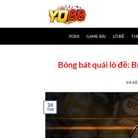
Chuyển
đến
nội
dung
YO88
GAME BÀI
LÔ ĐỀ
TH
Bóng bát quái lô đề: 
ĐÃ ĐĂ
24
Th8