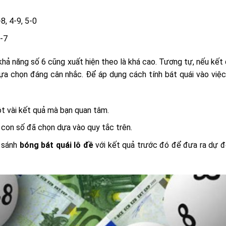
8, 4-9, 5-0
0-7
 khả năng số 6 cũng xuất hiện theo là khá cao. Tương tự, nếu kết
 lựa chọn đáng cân nhắc. Để áp dụng cách tính bát quái vào việ
t vài kết quả mà bạn quan tâm.
con số đã chọn dựa vào quy tắc trên.
o sánh
bóng bát quái lô đề
với kết quả trước đó để đưa ra dự 