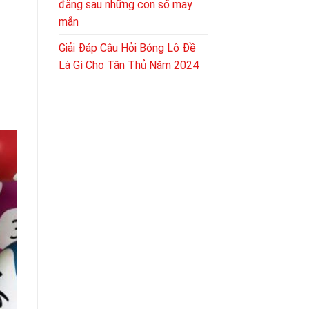
đằng sau những con số may
mắn
Giải Đáp Câu Hỏi Bóng Lô Đề
Là Gì Cho Tân Thủ Năm 2024