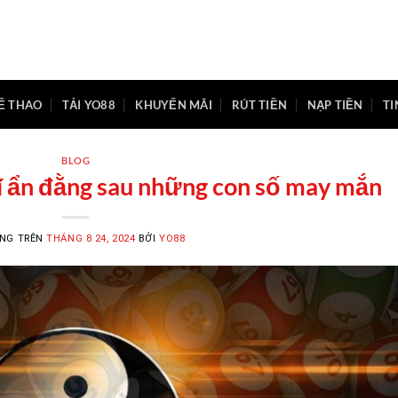
Ể THAO
TẢI YO88
KHUYẾN MÃI
RÚT TIỀN
NẠP TIỀN
TI
BLOG
Bí ẩn đằng sau những con số may mắn
NG TRÊN
THÁNG 8 24, 2024
BỞI
YO88