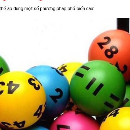
 thể áp dụng một số phương pháp phổ biến sau: