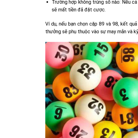
Trường hợp không trúng số nào: Nếu cả 
sẽ mất tiền đã đặt cược.
Ví dụ, nếu bạn chọn cặp 89 và 98, kết quả
thưởng sẽ phụ thuộc vào sự may mắn và kỹ