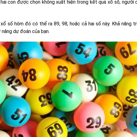
hai con được chọn không xuất hiện trong kết quả xổ số, người 
 xổ số hôm đó có thể ra 89, 98, hoặc cả hai số này. Khả năng t
 năng dự đoán của bạn.