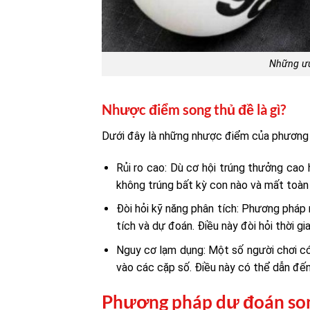
Những ưu 
Nhược điểm song thủ đề là gì?
Dưới đây là những nhược điểm của phương 
Rủi ro cao: Dù cơ hội trúng thưởng cao 
không trúng bất kỳ con nào và mất toàn
Đòi hỏi kỹ năng phân tích: Phương pháp 
tích và dự đoán. Điều này đòi hỏi thời g
Nguy cơ lạm dụng: Một số người chơi c
vào các cặp số. Điều này có thể dẫn đến 
Phương pháp dự đoán song