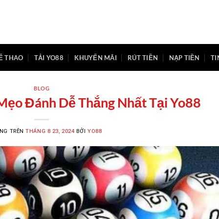
Ể THAO
TẢI YO88
KHUYẾN MÃI
RÚT TIỀN
NẠP TIỀN
TI
BLOG
 Mẹo Đánh Dễ Thắng Nhất Tại Yo88
NG TRÊN
THÁNG 8 23, 2024
BỞI
YO88