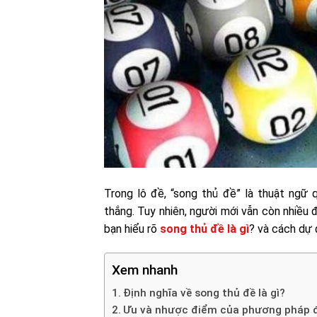
Trong lô đề, “song thủ đề” là thuật ngữ 
thắng. Tuy nhiên, người mới vẫn còn nhiều 
bạn hiểu rõ
song thủ đề là gì
? và cách dự 
Xem nhanh
Định nghĩa về song thủ đề là gì?
Ưu và nhược điểm của phương pháp đá