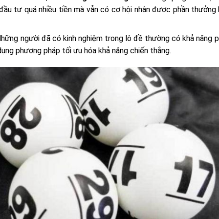
n đầu tư quá nhiều tiền mà vẫn có cơ hội nhận được phần thưởng
 Những người đã có kinh nghiệm trong lô đề thường có khả năng 
dụng phương pháp tối ưu hóa khả năng chiến thắng.