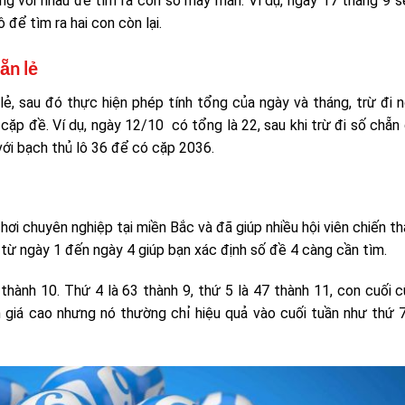
ng với nhau để tìm ra con số may mắn. Ví dụ, ngày 17 tháng 9 s
 để tìm ra hai con còn lại.
ẵn lẻ
lẻ, sau đó thực hiện phép tính tổng của ngày và tháng, trừ đi 
 cặp đề. Ví dụ, ngày 12/10 có tổng là 22, sau khi trừ đi số chẵn
với bạch thủ lô 36 để có cặp 2036.
i chuyên nghiệp tại miền Bắc và đã giúp nhiều hội viên chiến t
 từ ngày 1 đến ngày 4 giúp bạn xác định số đề 4 càng cần tìm.
i thành 10. Thứ 4 là 63 thành 9, thứ 5 là 47 thành 11, con cuối 
 giá cao nhưng nó thường chỉ hiệu quả vào cuối tuần như thứ 