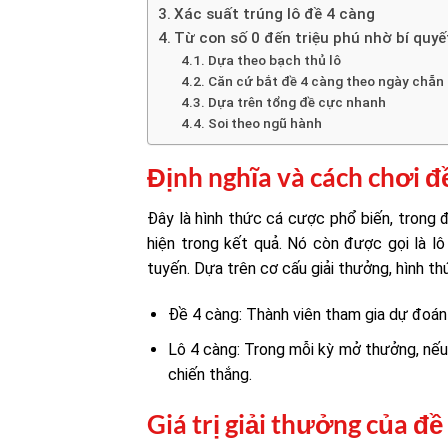
Xác suất trúng lô đề 4 càng
Từ con số 0 đến triệu phú nhờ bí quy
Dựa theo bạch thủ lô
Căn cứ bắt đề 4 càng theo ngày chẵn 
Dựa trên tổng đề cực nhanh
Soi theo ngũ hành
Định nghĩa và cách chơi đ
Đây là hình thức cá cược phổ biến, trong
hiện trong kết quả. Nó còn được gọi là l
tuyến. Dựa trên cơ cấu giải thưởng, hình th
Đề 4 càng: Thành viên tham gia dự đoán 
Lô 4 càng: Trong mỗi kỳ mở thưởng, nếu
chiến thắng.
Giá trị giải thưởng của đề