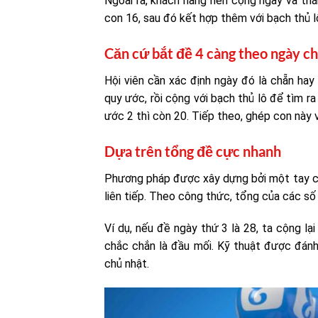
Ngoài ra, khách hàng nên cộng ngày và thá
con 16, sau đó kết hợp thêm với bạch thủ lô
Căn cứ bắt đề 4 càng theo ngày ch
Hội viên cần xác định ngày đó là chẵn hay 
quy ước, rồi cộng với bạch thủ lô để tìm ra
ước 2 thì còn 20. Tiếp theo, ghép con này 
Dựa trên tổng đề cực nhanh
Phương pháp được xây dựng bởi một tay chơ
liên tiếp. Theo công thức, tổng của các số
Ví dụ, nếu đề ngày thứ 3 là 28, ta cộng lạ
chắc chắn là đầu mối. Kỹ thuật được đánh
chủ nhật.