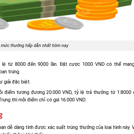
 mức thưởng hấp dẫn nhất hôm nay
 lệ từ 8000 đến 9000 lần. Đặt cược 1000 VND có thể mang 
ạn trúng.
 giải đặc biệt.
ỗi điểm tương đương 20.000 VND, tỷ lệ trả thưởng từ 1:8000
Trung thì mỗi điểm chỉ có giá 16.000 VND.
ng
ạn dễ dàng tính được xác suất trúng thưởng của loại hình này. 