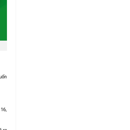
muốn
 16,