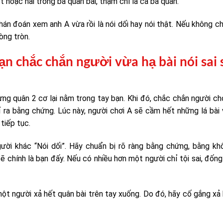
t hoặc hai trong ba quân bài, thậm chí là cả ba quân.
hán đoán xem anh A vừa rồi là nói dối hay nói thật. Nếu không ch
òng tròn.
ạn chắc chắn người vừa hạ bài nói sai 
hưng quân 2 cơ lại nằm trong tay bạn. Khi đó, chắc chắn người ch
hỉ ra bằng chứng. Lúc này, người chơi A sẽ cầm hết những lá bài
tiếp tục.
gười khác “Nói dối”. Hãy chuẩn bị rõ ràng bằng chứng, bằng kh
sẽ chính là bạn đấy. Nếu có nhiều hơn một người chỉ tội sai, đống
ột người xả hết quân bài trên tay xuống. Do đó, hãy cố gắng xả