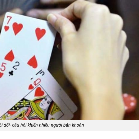
ói dối- câu hỏi khiến nhiều người băn khoăn