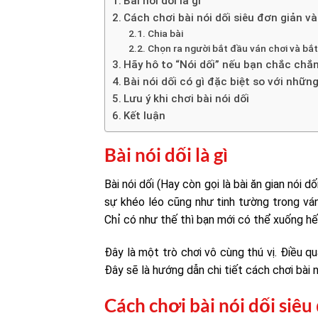
Bài nói dối là gì
Cách chơi bài nói dối siêu đơn giản và
Chia bài
Chọn ra người bắt đầu ván chơi và bắt
Hãy hô to “Nói dối” nếu bạn chắc chắn
Bài nói dối có gì đặc biệt so với nhữ
Lưu ý khi chơi bài nói dối
Kết luận
Bài nói dối là gì
Bài nói dối
(Hay còn gọi là bài ăn gian nói d
sự khéo léo cũng như tinh tường trong ván
Chỉ có như thế thì bạn mới có thể xuống hế
Đây là một trò chơi vô cùng thú vị. Điều q
Đây sẽ là hướng dẫn chi tiết cách chơi bài n
Cách chơi bài nói dối siêu