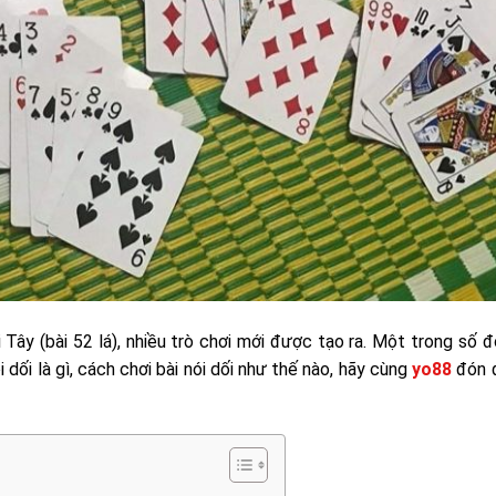
i Tây
(bài 52 lá), nhiều trò chơi mới được tạo ra. Một trong số đ
i dối là gì, cách chơi bài nói dối như thế nào, hãy cùng
yo88
đón 