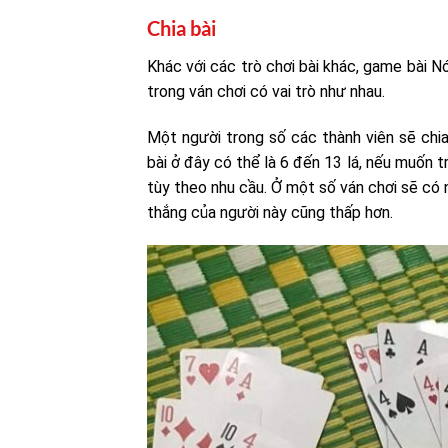
Chia bài
Khác với các trò chơi bài khác, game bài N
trong ván chơi có vai trò như nhau.
Một người trong số các thành viên sẽ chia
bài ở đây có thể là 6 đến 13 lá, nếu muốn 
tùy theo nhu cầu. Ở một số ván chơi sẽ có 
thắng của người này cũng thấp hơn.