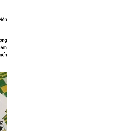
viên
ượng
giảm
hiến