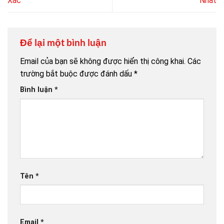
Xác
Nhất
Để lại một bình luận
Email của bạn sẽ không được hiển thị công khai.
Các
trường bắt buộc được đánh dấu
*
Bình luận
*
Tên
*
Email
*