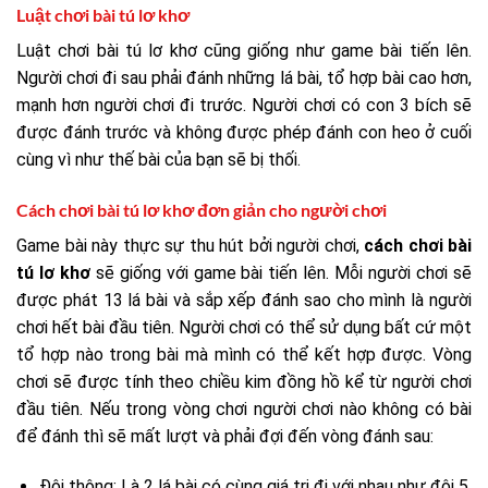
Luật chơi bài tú lơ khơ
Luật chơi bài tú lơ khơ cũng giống như game bài tiến lên.
Người chơi đi sau phải đánh những lá bài, tổ hợp bài cao hơn,
mạnh hơn người chơi đi trước. Người chơi có con 3 bích sẽ
được đánh trước và không được phép đánh con heo ở cuối
cùng vì như thế bài của bạn sẽ bị thối.
Cách chơi bài tú lơ khơ đơn giản cho người chơi
Game bài này thực sự thu hút bởi người chơi,
cách chơi bài
tú lơ khơ
sẽ giống với game bài tiến lên. Mỗi người chơi sẽ
được phát 13 lá bài và sắp xếp đánh sao cho mình là người
chơi hết bài đầu tiên. Người chơi có thể sử dụng bất cứ một
tổ hợp nào trong bài mà mình có thể kết hợp được. Vòng
chơi sẽ được tính theo chiều kim đồng hồ kể từ người chơi
đầu tiên. Nếu trong vòng chơi người chơi nào không có bài
để đánh thì sẽ mất lượt và phải đợi đến vòng đánh sau:
Đôi thông: Là 2 lá bài có cùng giá trị đi với nhau như đôi 5,