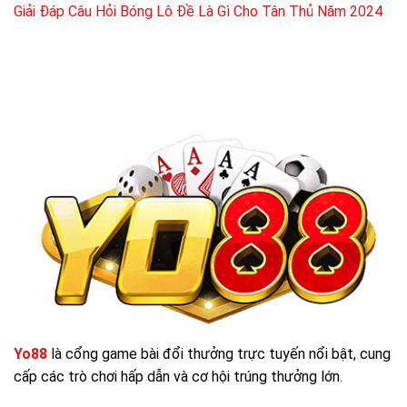
Giải Đáp Câu Hỏi Bóng Lô Đề Là Gì Cho Tân Thủ Năm 2024
Yo88
là cổng game bài đổi thưởng trực tuyến nổi bật, cung
cấp các trò chơi hấp dẫn và cơ hội trúng thưởng lớn.