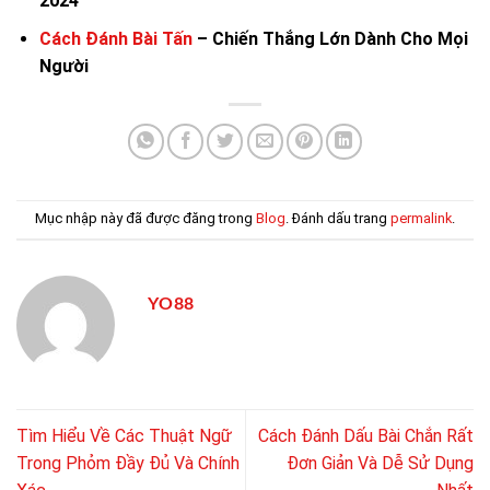
2024
Cách Đánh Bài Tấn
– Chiến Thắng Lớn Dành Cho Mọi
Người
Mục nhập này đã được đăng trong
Blog
. Đánh dấu trang
permalink
.
YO88
Tìm Hiểu Về Các Thuật Ngữ
Cách Đánh Dấu Bài Chắn Rất
Trong Phỏm Đầy Đủ Và Chính
Đơn Giản Và Dễ Sử Dụng