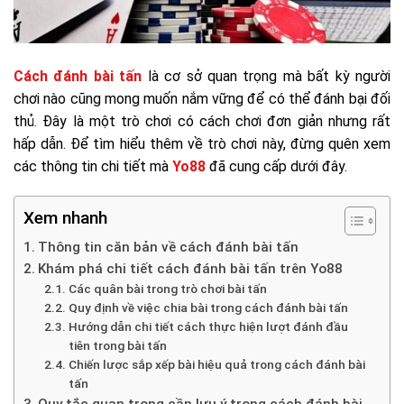
Cách đánh bài tấn
là cơ sở quan trọng mà bất kỳ người
chơi nào cũng mong muốn nắm vững để có thể đánh bại đối
thủ. Đây là một trò chơi có cách chơi đơn giản nhưng rất
hấp dẫn. Để tìm hiểu thêm về trò chơi này, đừng quên xem
các thông tin chi tiết mà
Yo88
đã cung cấp dưới đây.
Xem nhanh
Thông tin căn bản về cách đánh bài tấn
Khám phá chi tiết cách đánh bài tấn trên Yo88
Các quân bài trong trò chơi bài tấn
Quy định về việc chia bài trong cách đánh bài tấn
Hướng dẫn chi tiết cách thực hiện lượt đánh đầu
tiên trong bài tấn
Chiến lược sắp xếp bài hiệu quả trong cách đánh bài
tấn