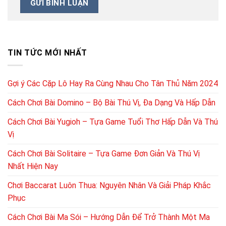
TIN TỨC MỚI NHẤT
Gợi ý Các Cặp Lô Hay Ra Cùng Nhau Cho Tân Thủ Năm 2024
Cách Chơi Bài Domino – Bộ Bài Thú Vị, Đa Dạng Và Hấp Dẫn
Cách Chơi Bài Yugioh – Tựa Game Tuổi Thơ Hấp Dẫn Và Thú
Vị
Cách Chơi Bài Solitaire – Tựa Game Đơn Giản Và Thú Vị
Nhất Hiện Nay
Chơi Baccarat Luôn Thua: Nguyên Nhân Và Giải Pháp Khắc
Phục
Cách Chơi Bài Ma Sói – Hướng Dẫn Để Trở Thành Một Ma