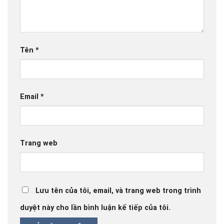
Tên
*
Email
*
Trang web
Lưu tên của tôi, email, và trang web trong trình
duyệt này cho lần bình luận kế tiếp của tôi.