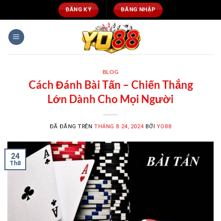
Chuyển
ĐĂNG KÝ
ĐĂNG NHẬP
đến
nội
dung
BLOG
Cách Đánh Bài Tấn – Chiến Thắng
Lớn Dành Cho Mọi Người
ĐÃ ĐĂNG TRÊN
THÁNG 8 24, 2024
BỞI
YO88
24
Th8