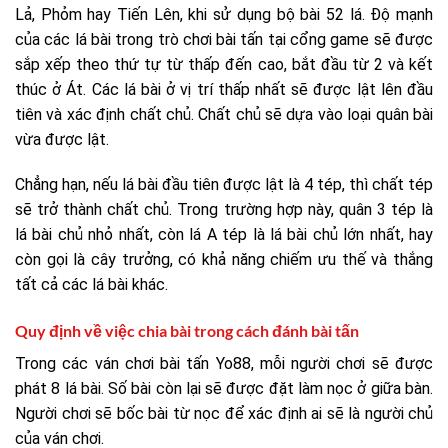
Lả, Phỏm hay Tiến Lên, khi sử dụng bộ bài 52 lá. Độ mạnh
của các lá bài trong trò chơi bài tấn tại cổng game sẽ được
sắp xếp theo thứ tự từ thấp đến cao, bắt đầu từ 2 và kết
thúc ở Át. Các lá bài ở vị trí thấp nhất sẽ được lật lên đầu
tiên và xác định chất chủ. Chất chủ sẽ dựa vào loại quân bài
vừa được lật.
Chẳng hạn, nếu lá bài đầu tiên được lật là 4 tép, thì chất tép
sẽ trở thành chất chủ. Trong trường hợp này, quân 3 tép là
lá bài chủ nhỏ nhất, còn lá A tép là lá bài chủ lớn nhất, hay
còn gọi là cây trưởng, có khả năng chiếm ưu thế và thắng
tất cả các lá bài khác.
Quy định về việc chia bài trong cách đánh bài tấn
Trong các ván chơi bài tấn Yo88, mỗi người chơi sẽ được
phát 8 lá bài. Số bài còn lại sẽ được đặt làm nọc ở giữa bàn.
Người chơi sẽ bốc bài từ nọc để xác định ai sẽ là người chủ
của ván chơi.