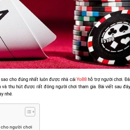
 sao cho đúng nhất luôn được nhà cái
Yo88
hỗ trợ người chơi. Đâ
 và thu hút được rất đông người chơi tham gia. Bài viết sau đâ
ày nhé.
n cho người chơi