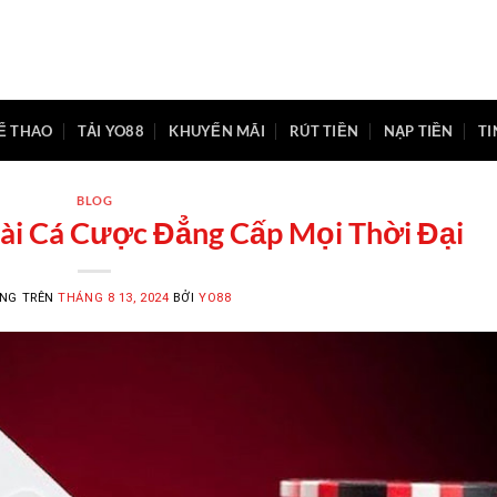
Ể THAO
TẢI YO88
KHUYẾN MÃI
RÚT TIỀN
NẠP TIỀN
TI
BLOG
Bài Cá Cược Đẳng Cấp Mọi Thời Đại
NG TRÊN
THÁNG 8 13, 2024
BỞI
YO88