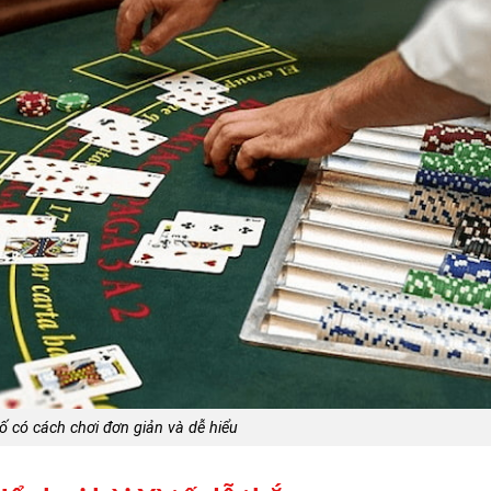
tố có cách chơi đơn giản và dễ hiểu