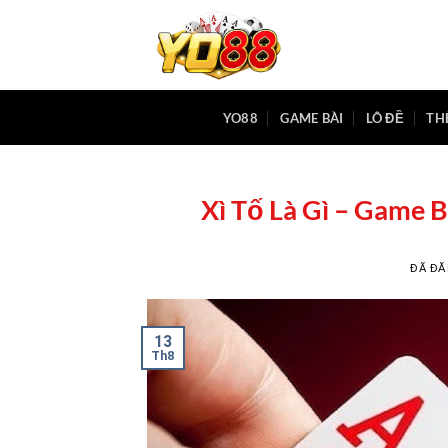
Chuyển
đến
nội
dung
YO88
GAME BÀI
LÔ ĐỀ
TH
Xì Tố Là Gì – Game 
ĐÃ ĐĂ
13
Th8