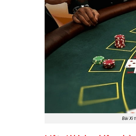
Bài Xì 