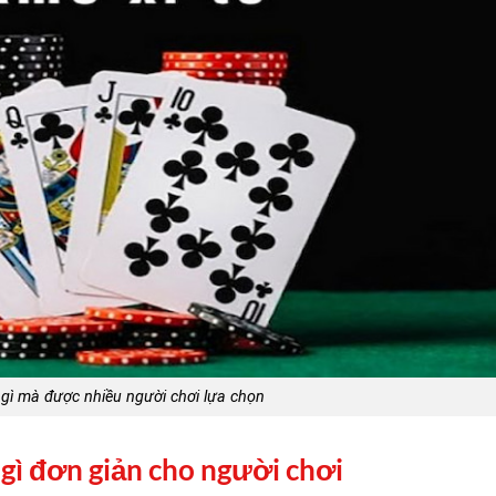
là gì mà được nhiều người chơi lựa chọn
à gì đơn giản cho người chơi