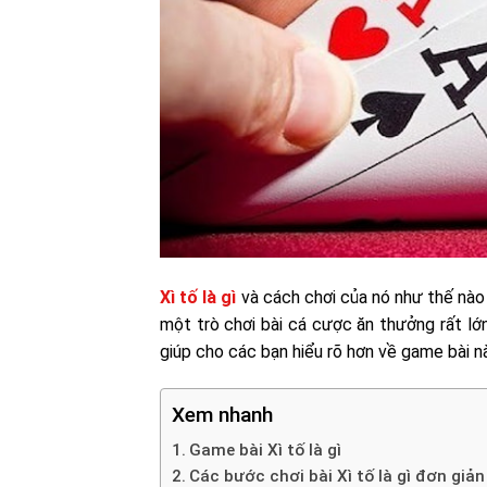
Xì tố là gì
và cách chơi của nó như thế nào
một trò chơi bài cá cược ăn thưởng rất lớn
giúp cho các bạn hiểu rõ hơn về game bài n
Xem nhanh
Game bài Xì tố là gì
Các bước chơi bài Xì tố là gì đơn giả