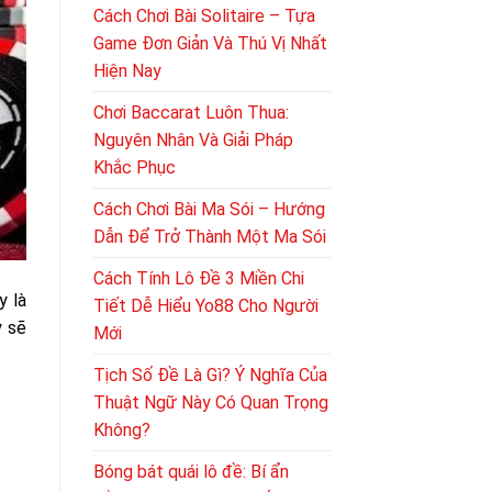
Cách Chơi Bài Solitaire – Tựa
Game Đơn Giản Và Thú Vị Nhất
Hiện Nay
Chơi Baccarat Luôn Thua:
Nguyên Nhân Và Giải Pháp
Khắc Phục
Cách Chơi Bài Ma Sói – Hướng
Dẫn Để Trở Thành Một Ma Sói
Cách Tính Lô Đề 3 Miền Chi
y là
Tiết Dễ Hiểu Yo88 Cho Người
y sẽ
Mới
Tịch Số Đề Là Gì? Ý Nghĩa Của
Thuật Ngữ Này Có Quan Trọng
Không?
Bóng bát quái lô đề: Bí ẩn