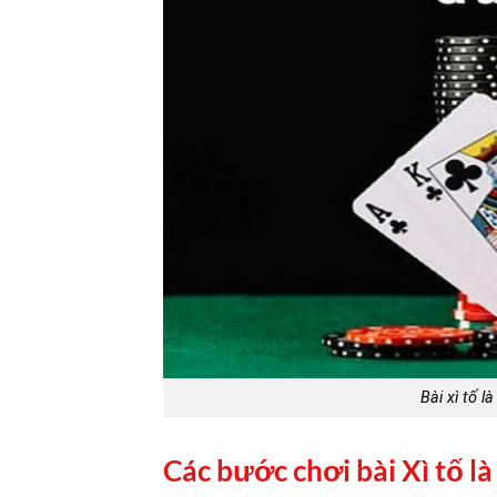
Bài xì tố 
Các bước chơi bài Xì tố l