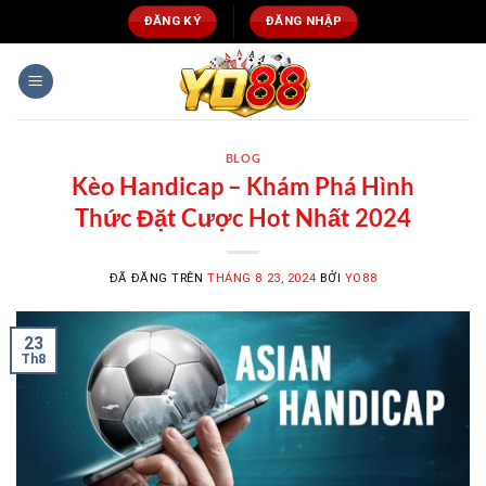
Chuyển
ĐĂNG KÝ
ĐĂNG NHẬP
đến
nội
dung
BLOG
Kèo Handicap – Khám Phá Hình
Thức Đặt Cược Hot Nhất 2024
ĐÃ ĐĂNG TRÊN
THÁNG 8 23, 2024
BỞI
YO88
23
Th8