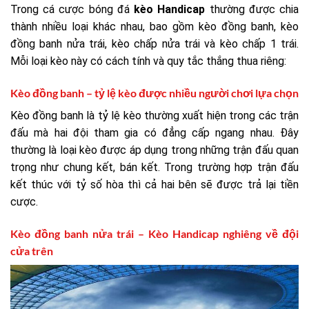
Trong cá cược bóng đá
kèo Handicap
thường được chia
thành nhiều loại khác nhau, bao gồm kèo đồng banh, kèo
đồng banh nửa trái, kèo chấp nửa trái và kèo chấp 1 trái.
Mỗi loại kèo này có cách tính và quy tắc thắng thua riêng:
Kèo đồng banh – tỷ lệ kèo được nhiều người chơi lựa chọn
Kèo đồng banh là tỷ lệ kèo thường xuất hiện trong các trận
đấu mà hai đội tham gia có đẳng cấp ngang nhau. Đây
thường là loại kèo được áp dụng trong những trận đấu quan
trọng như chung kết, bán kết. Trong trường hợp trận đấu
kết thúc với tỷ số hòa thì cả hai bên sẽ được trả lại tiền
cược.
Kèo đồng banh nửa trái – Kèo Handicap nghiêng về đội
cửa trên