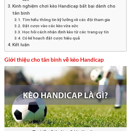
Kinh nghiệm chơi kèo Handicap bất bại dành cho
tân binh
Tìm hiểu thông tin kỹ lưỡng về các đội tham gia
Đặt cược vào các kèo vừa sức
Học hỏi cách nhận định kèo từ các trang uy tín
Có kế hoạch đặt cược hiệu quả
Kết luận
Giới thiệu cho tân binh về kèo Handicap