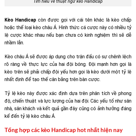
Tìm hiểu về thuật ngữ kèo Handicap
Kèo Handicap
còn được gọi với cái tên khác là kèo chấp
hoặc thể loại kèo châu Á. Hình thức cá cược này có nhiều tỷ
lệ cược khác nhau nếu bạn chưa có kinh nghiệm thì sẽ dễ
nhầm lẫn.
Kèo châu Á sẽ được áp dụng cho trận đấu có sự chênh lệch
rõ ràng về thực lực của hai đội bóng. Đội mạnh hơn gọi là
kèo trên sẽ phải chấp đội yếu hơn gọi là kèo dưới một tỷ lệ
nhất định để tạo thế cân bằng trên bàn cược.
Tỷ lệ kèo này được xác định dựa trên phân tích về phong
độ, chiến thuật và lực lượng của hai đội. Các yếu tố như sân
nhà, sân khách và kết quả gần đây cũng có ảnh hưởng đáng
kể đến tỷ lệ kèo châu Á.
Tổng hợp các kèo Handicap hot nhất hiện nay