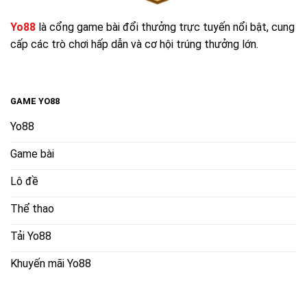
Yo88
là cổng game bài đổi thưởng trực tuyến nổi bật, cung
cấp các trò chơi hấp dẫn và cơ hội trúng thưởng lớn.
GAME YO88
Yo88
Game bài
Lô đề
Thể thao
Tải Yo88
Khuyến mãi Yo88