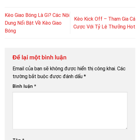
Kèo Giao Bóng Là Gì? Các Nội
Kèo Kick Off – Tham Gia Cá
Dung Nổi Bật Về Kèo Giao
Cược Với Tỷ Lệ Thưởng Hot
Bóng
Để lại một bình luận
Email của bạn sẽ không được hiển thị công khai.
Các
trường bắt buộc được đánh dấu
*
Bình luận
*