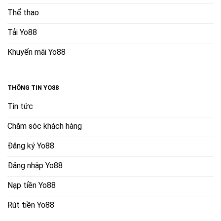
Thể thao
Tải Yo88
Khuyến mãi Yo88
THÔNG TIN YO88
Tin tức
Chăm sóc khách hàng
Đăng ký Yo88
Đăng nhập Yo88
Nạp tiền Yo88
Rút tiền Yo88