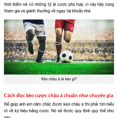
thời điểm sẽ có những tỷ lệ cược phù hợp, vì vậy hãy cùng
tham gia và giành thưởng về ngay tài khoản nhé.
Kèo châu á là kèo gì?
Cách đọc kèo cược châu á chuẩn như chuyên gia
Để giúp anh em nắm chắc được kèo châu á thì phải tìm hiểu
rõ về ký hiệu bảng cược. Nó sẽ được quy định quy thể như
sau: