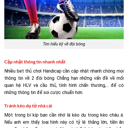
Tìm hiểu kỹ về đội bóng
Cập nhật thông tin nhanh nhất
Nhiều bet thủ chơi Handicap cần cập nhật nhanh chóng mọi
thông tin về 2 đội bóng. Chẳng hạn những vấn đề về mối
quan hệ HLV và cầu thủ, tình hình chấn thương,… để có
những thông tin để soi cược chuẩn hơn.
Tránh kèo dụ từ nhà cái
Một trong bí kíp bạn cần nhớ là kèo dụ trong kèo châu á.
Nếu anh em thấy loại hình này có tỷ lệ thắng lớn, tiền ăn