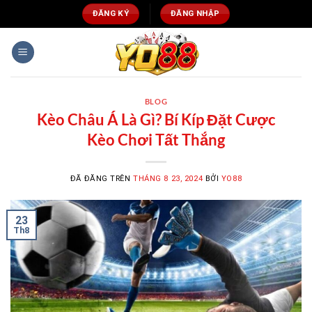
Chuyển
ĐĂNG KÝ
ĐĂNG NHẬP
đến
nội
dung
BLOG
Kèo Châu Á Là Gì? Bí Kíp Đặt Cược
Kèo Chơi Tất Thắng
ĐÃ ĐĂNG TRÊN
THÁNG 8 23, 2024
BỞI
YO88
23
Th8