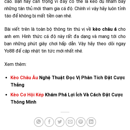
cao. Bạn hãy cẩn trọng vì đây có thể là kèo dụ nhằm bẫy
những tân thủ mới tham gia cá độ. Chính vì vậy hãy luôn tỉnh
táo để không bị mất tiền oan nhé.
Bài viết trên là toàn bộ thông tin thú vị về
kèo châu á
cho
anh em. Hình thức cá độ này rất đa dạng và mang tới cho
bạn những phút giây chơi hấp dẫn. Vậy hãy theo dõi ngay
Yo88 để cập nhật tin tức mới nhất nhé.
Xem thêm:
Kèo Châu Âu
Nghệ Thuật Đọc Vị Phân Tích Đặt Cược
Thắng
Kèo Cơ Hội Kép
Khám Phá Lợi Ích Và Cách Đặt Cược
Thông Minh