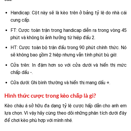
Handicap: Cột này sẽ là kèo trên ở bảng tỷ lệ do nhà cái
cung cấp.
FT: Cược toàn trận trong handicap diễn ra trong vòng 45
phút và không bị ảnh hưởng từ hiệp đấu 2.
HT: Cược toàn bộ trận đấu trong 90 phút chính thức. Nó
sẽ không bao gồm 2 hiệp nhưng vẫn tính phút bù giờ.
Cửa trên: In đậm hơn so với cửa dưới và hiển thị mức
chấp dấu -.
Cửa dưới: Ghi bình thường và hiển thị mang dấu +.
Hình thức cược trong kèo chấp là gì?
Kèo châu á sở hữu đa dạng tỷ lệ cược hấp dẫn cho anh em
lựa chọn. Vì vậy hãy cùng theo dõi những phân tích dưới đây
để chơi kèo phù hợp với mình nhé.