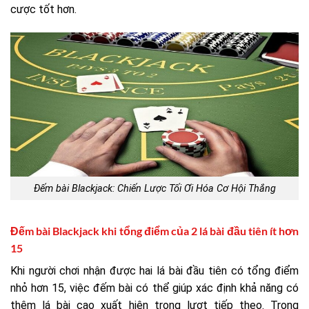
cược tốt hơn.
Đếm bài Blackjack: Chiến Lược Tối Ơi Hóa Cơ Hội Thắng
Đếm bài Blackjack khi tổng điểm của 2 lá bài đầu tiên ít hơn
15
Khi người chơi nhận được hai lá bài đầu tiên có tổng điểm
nhỏ hơn 15, việc đếm bài có thể giúp xác định khả năng có
thêm lá bài cao xuất hiện trong lượt tiếp theo. Trong