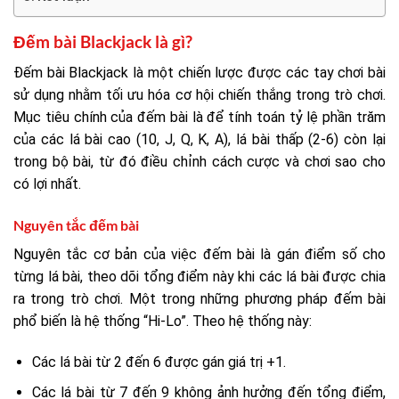
Đếm bài Blackjack là gì?
Đếm bài Blackjack là một chiến lược được các tay chơi bài
sử dụng nhằm tối ưu hóa cơ hội chiến thắng trong trò chơi.
Mục tiêu chính của đếm bài là để tính toán tỷ lệ phần trăm
của các lá bài cao (10, J, Q, K, A), lá bài thấp (2-6) còn lại
trong bộ bài, từ đó điều chỉnh cách cược và chơi sao cho
có lợi nhất.
Nguyên tắc đếm bài
Nguyên tắc cơ bản của việc đếm bài là gán điểm số cho
từng lá bài, theo dõi tổng điểm này khi các lá bài được chia
ra trong trò chơi. Một trong những phương pháp đếm bài
phổ biến là hệ thống “Hi-Lo”. Theo hệ thống này:
Các lá bài từ 2 đến 6 được gán giá trị +1.
Các lá bài từ 7 đến 9 không ảnh hưởng đến tổng điểm,