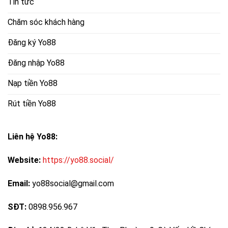
Tin tức
Chăm sóc khách hàng
Đăng ký Yo88
Đăng nhập Yo88
Nạp tiền Yo88
Rút tiền Yo88
Liên hệ Yo88:
Website:
https://yo88.social/
Email:
yo88social@gmail.com
SĐT:
0898.956.967