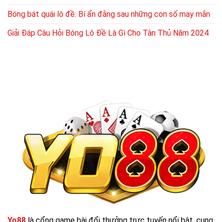
Bóng bát quái lô đề: Bí ẩn đằng sau những con số may mắn
Giải Đáp Câu Hỏi Bóng Lô Đề Là Gì Cho Tân Thủ Năm 2024
Yo88
là cổng game bài đổi thưởng trực tuyến nổi bật, cung