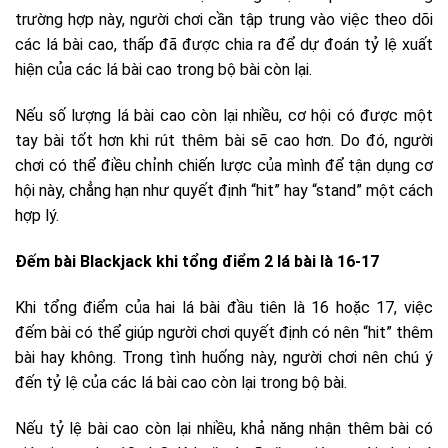
trường hợp này, người chơi cần tập trung vào việc theo dõi
các lá bài cao, thấp đã được chia ra để dự đoán tỷ lệ xuất
hiện của các lá bài cao trong bộ bài còn lại.
Nếu số lượng lá bài cao còn lại nhiều, cơ hội có được một
tay bài tốt hơn khi rút thêm bài sẽ cao hơn. Do đó, người
chơi có thể điều chỉnh chiến lược của mình để tận dụng cơ
hội này, chẳng hạn như quyết định “hit” hay “stand” một cách
hợp lý.
Đếm bài Blackjack khi tổng điểm 2 lá bài là 16-17
Khi tổng điểm của hai lá bài đầu tiên là 16 hoặc 17, việc
đếm bài có thể giúp người chơi quyết định có nên “hit” thêm
bài hay không. Trong tình huống này, người chơi nên chú ý
đến tỷ lệ của các lá bài cao còn lại trong bộ bài.
Nếu tỷ lệ bài cao còn lại nhiều, khả năng nhận thêm bài có