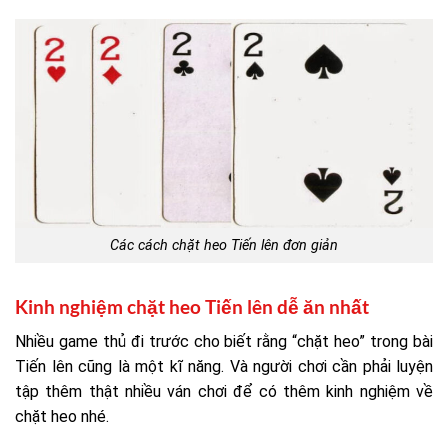
Các cách chặt heo Tiến lên đơn giản
Kinh nghiệm chặt heo Tiến lên dễ ăn nhất
Nhiều game thủ đi trước cho biết rằng “chặt heo” trong bài
Tiến lên cũng là một kĩ năng. Và người chơi cần phải luyện
tập thêm thật nhiều ván chơi để có thêm kinh nghiệm về
chặt heo nhé.