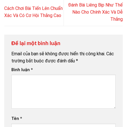
Đánh Bài Liêng Bịp Như Thế
Cách Chơi Bài Tiến Lên Chuẩn
Nào Cho Chính Xác Và Dễ
Xác Và Có Cơ Hội Thắng Cao
Thắng
Để lại một bình luận
Email của bạn sẽ không được hiển thị công khai.
Các
trường bắt buộc được đánh dấu
*
Bình luận
*
Tên
*