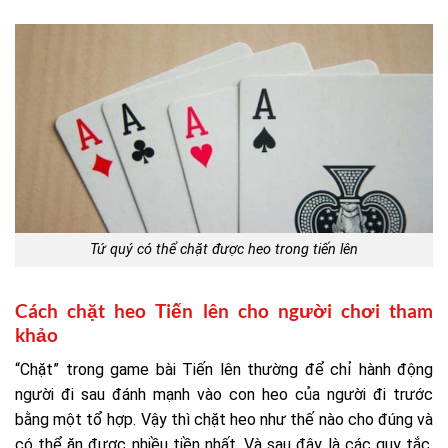
Tứ quý có thể chặt được heo trong tiến lên
Cách chặt heo Tiến lên cho người chơi tham
khảo
“Chặt” trong game bài Tiến lên thường để chỉ hành động
người đi sau đánh mạnh vào con heo của người đi trước
bằng một tổ hợp. Vậy thì chặt heo như thế nào cho đúng và
có thể ăn được nhiều tiền nhất. Và sau đây là các quy tắc,