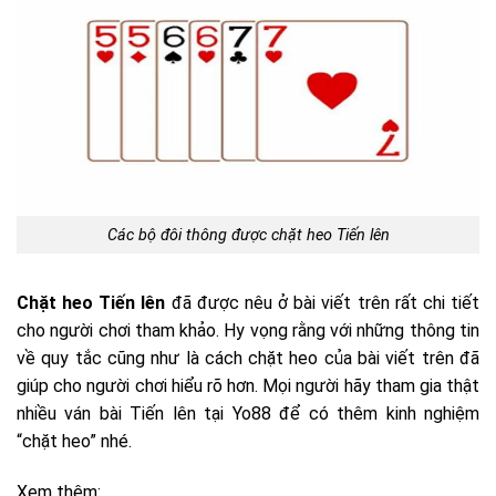
Các bộ đôi thông được chặt heo Tiến lên
Chặt heo Tiến lên
đã được nêu ở bài viết trên rất chi tiết
cho người chơi tham khảo. Hy vọng rằng với những thông tin
về quy tắc cũng như là cách chặt heo của bài viết trên đã
giúp cho người chơi hiểu rõ hơn. Mọi người hãy tham gia thật
nhiều ván bài Tiến lên tại Yo88 để có thêm kinh nghiệm
“chặt heo” nhé.
Xem thêm: