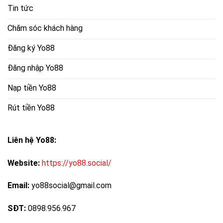
Tin tức
Chăm sóc khách hàng
Đăng ký Yo88
Đăng nhập Yo88
Nạp tiền Yo88
Rút tiền Yo88
Liên hệ Yo88:
Website:
https://yo88.social/
Email:
yo88social@gmail.com
SĐT:
0898.956.967