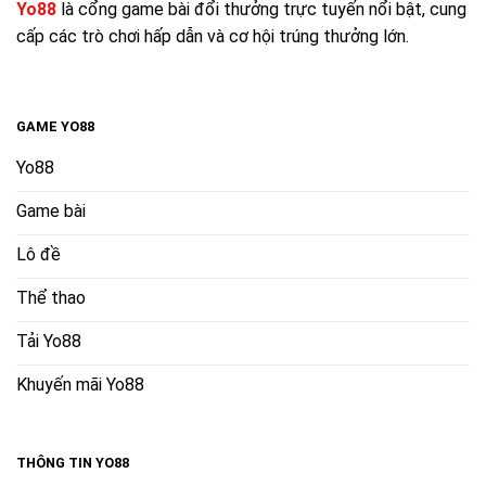
Yo88
là cổng game bài đổi thưởng trực tuyến nổi bật, cung
cấp các trò chơi hấp dẫn và cơ hội trúng thưởng lớn.
GAME YO88
Yo88
Game bài
Lô đề
Thể thao
Tải Yo88
Khuyến mãi Yo88
THÔNG TIN YO88