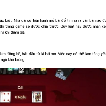
ặc biệt. Nhà cái sẽ tiến hành mở bài để tìm ra ra ván bài nào 
5 thì trang game sẽ được chia trước. Quy luật này được nhận xé
vị khi tham gia.
 kim đồng hồ, bắt đầu từ lá bài mở. Việc này có thể làm tăng yế
t ngờ khó lường.