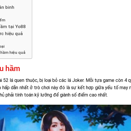
ân binh
iểm
ầm tại Yo88
ực hiệu quả
bại
 hầm hiệu quả
ầu hầm
i 52 lá quen thuộc, bị loại bỏ các lá Joker. Mỗi tựa game còn 4 
iểm hấp dẫn nhất ở trò chơi này đó là sự kết hợp giữa yếu tố may
hủ phải tính toán kỹ lưỡng để giành số điểm cao nhất.