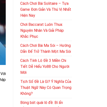
Cách Chơi Bài Solitaire – Tựa
Game Đơn Giản Và Thú Vị Nhất
Hiện Nay
Chơi Baccarat Luôn Thua:
Nguyên Nhân Và Giải Pháp
Khắc Phục
Cách Chơi Bài Ma Sói – Hướng
Dẫn Để Trở Thành Một Ma Sói
Cách Tính Lô Đề 3 Miền Chi
Tiết Dễ Hiểu Yo88 Cho Người
Mới
 Với
nhập
Tịch Số Đề Là Gì? Ý Nghĩa Của
Thuật Ngữ Này Có Quan Trọng
Không?
Bóng bát quái lô đề: Bí ẩn