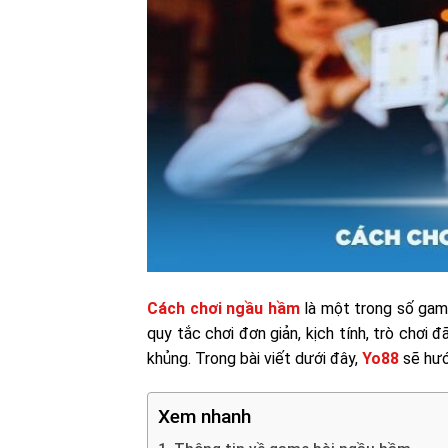
Cách chơi ngầu hầm
là một trong số game
quy tắc chơi đơn giản, kịch tính, trò chơi
khủng. Trong bài viết dưới đây,
Yo88
sẽ hướ
Xem nhanh