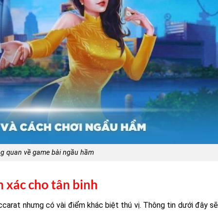
g quan về game bài ngầu hầm
 xác cho tân binh
carat nhưng có vài điểm khác biệt thú vị. Thông tin dưới đây s