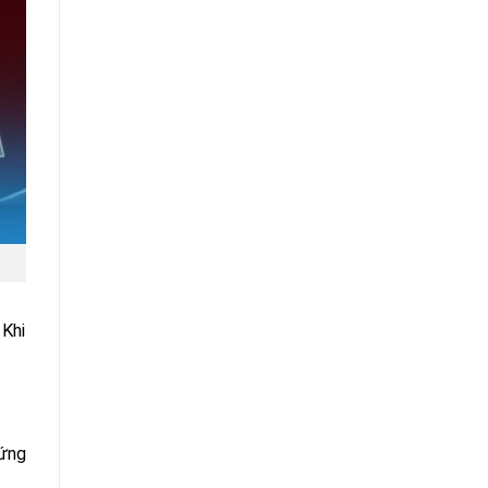
 Khi
 ứng