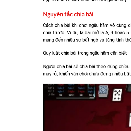
Nguyên tắc chia bài
Cách chia bài khi chơi ngầu hầm vô cùng đ
chia trước. Ví dụ, lá bài mở là A, 9 hoặc 
mang đến nhiều sự bất ngờ và tăng tính thú 
Quy luật chia bài trong ngầu hầm cần biết
Người chia bài sẽ chia bài theo đúng chiều
may rủi, khiến ván chơi chứa đựng nhiều bấ