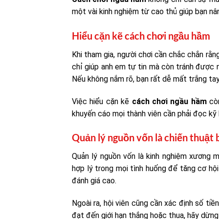
một vài kinh nghiệm từ cao thủ giúp bạn nân
Hiểu cặn kẽ cách chơi ngầu hầm
Khi tham gia, người chơi cần chắc chắn rằn
chỉ giúp anh em tự tin mà còn tránh được n
Nếu không nắm rõ, bạn rất dễ mất trắng tay
Việc hiểu cặn kẽ
cách chơi ngầu hầm
cò
khuyến cáo mọi thành viên cần phải đọc kỹ 
Quản lý nguồn vốn là chiến thuật 
Quản lý nguồn vốn là kinh nghiệm xương m
hợp lý trong mọi tình huống để tăng cơ hội
đánh giá cao.
Ngoài ra, hội viên cũng cần xác định số ti
đạt đến giới hạn thắng hoặc thua, hãy dừng 