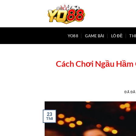
Chuyển
đến
nội
dung
YO88
GAME BÀI
LÔ ĐỀ
TH
Cách Chơi Ngầu Hầm C
ĐÃ ĐĂ
23
Th8