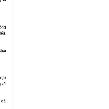
hông
iểu.
chơi
cược
g và
i đã