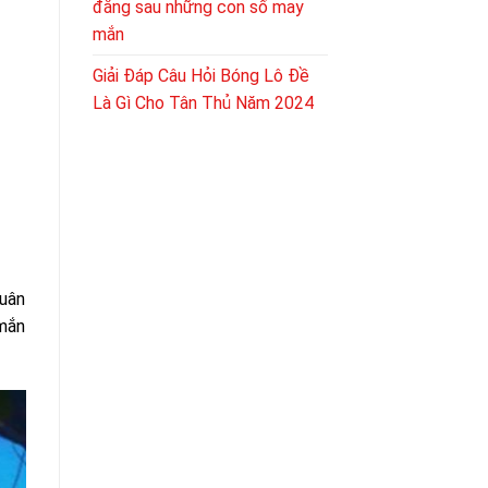
đằng sau những con số may
mắn
Giải Đáp Câu Hỏi Bóng Lô Đề
Là Gì Cho Tân Thủ Năm 2024
quân
 mắn