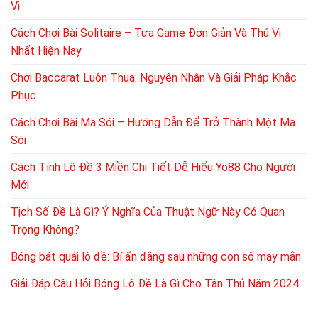
Vị
Cách Chơi Bài Solitaire – Tựa Game Đơn Giản Và Thú Vị
Nhất Hiện Nay
Chơi Baccarat Luôn Thua: Nguyên Nhân Và Giải Pháp Khắc
Phục
Cách Chơi Bài Ma Sói – Hướng Dẫn Để Trở Thành Một Ma
Sói
Cách Tính Lô Đề 3 Miền Chi Tiết Dễ Hiểu Yo88 Cho Người
Mới
Tịch Số Đề Là Gì? Ý Nghĩa Của Thuật Ngữ Này Có Quan
Trọng Không?
Bóng bát quái lô đề: Bí ẩn đằng sau những con số may mắn
Giải Đáp Câu Hỏi Bóng Lô Đề Là Gì Cho Tân Thủ Năm 2024