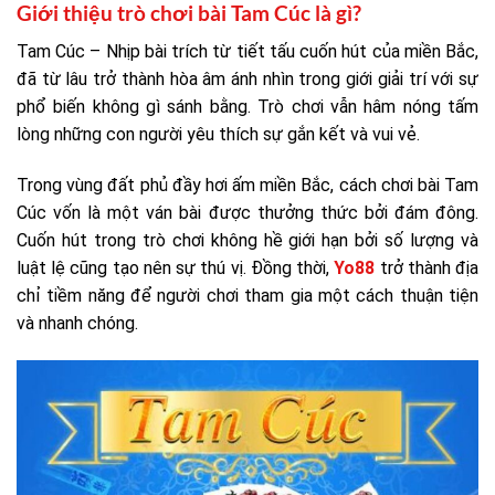
Giới thiệu trò chơi bài Tam Cúc là gì?
Tam Cúc – Nhịp bài trích từ tiết tấu cuốn hút của miền Bắc,
đã từ lâu trở thành hòa âm ánh nhìn trong giới giải trí với sự
phổ biến không gì sánh bằng. Trò chơi vẫn hâm nóng tấm
lòng những con người yêu thích sự gắn kết và vui vẻ.
Trong vùng đất phủ đầy hơi ấm miền Bắc, cách chơi bài Tam
Cúc vốn là một ván bài được thưởng thức bởi đám đông.
Cuốn hút trong trò chơi không hề giới hạn bởi số lượng và
luật lệ cũng tạo nên sự thú vị. Đồng thời,
Yo88
trở thành địa
chỉ tiềm năng để người chơi tham gia một cách thuận tiện
và nhanh chóng.