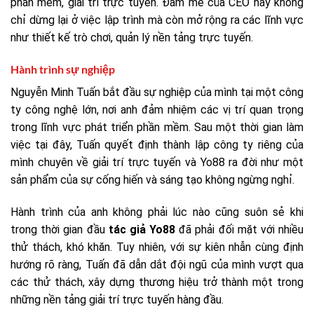
phần mềm, giải trí trực tuyến. Đam mê của CEO này không
chỉ dừng lại ở việc lập trình mà còn mở rộng ra các lĩnh vực
như thiết kế trò chơi, quản lý nền tảng trực tuyến.
Hành trình sự nghiệp
Nguyễn Minh Tuấn bắt đầu sự nghiệp của mình tại một công
ty công nghệ lớn, nơi anh đảm nhiệm các vị trí quan trọng
trong lĩnh vực phát triển phần mềm. Sau một thời gian làm
việc tại đây, Tuấn quyết định thành lập công ty riêng của
mình chuyên về giải trí trực tuyến và Yo88 ra đời như một
sản phẩm của sự cống hiến và sáng tạo không ngừng nghỉ.
Hành trình của anh không phải lúc nào cũng suôn sẻ khi
trong thời gian đầu
tác giả Yo88
đã phải đối mặt với nhiều
thử thách, khó khăn. Tuy nhiên, với sự kiên nhẫn cùng định
hướng rõ ràng, Tuấn đã dẫn dắt đội ngũ của mình vượt qua
các thử thách, xây dựng thương hiệu trở thành một trong
những nền tảng giải trí trực tuyến hàng đầu.