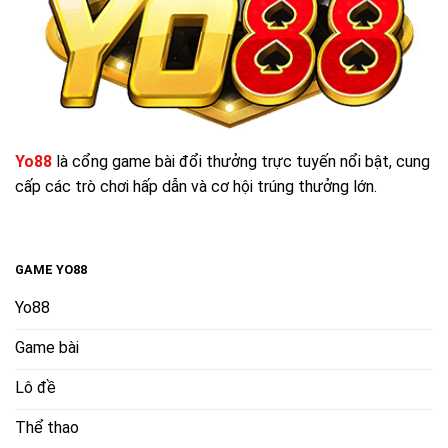
Yo88
là cổng game bài đổi thưởng trực tuyến nổi bật, cung
cấp các trò chơi hấp dẫn và cơ hội trúng thưởng lớn.
GAME YO88
Yo88
Game bài
Lô đề
Thể thao