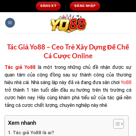
Chuyển
ĐĂNG KÝ
ĐĂNG NHẬP
đến
nội
dung
Tác Giả Yo88 – Ceo Trẻ Xây Dựng Đế Chế
Cá Cược Online
Tác giả Yo88
là một trong những chủ đề nhận được sự
quan tâm của cộng đồng sau sự thành công của thương
hiệu nhà cái. Nhà sáng lập này đã và đang đưa sân chơi
Yo88
trở thành 1 tên tuổi dẫn đầu xu hướng trên thị trường cá
cược hiện nay. Hãy cùng khám phá tiểu sử của tác giả nền
tảng cá cược chất lượng, chuyên nghiệp này nhé.
Xem nhanh
Tác giả Yo88 là ai?