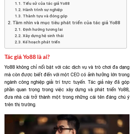
Tiểu sử của tác giả Yo88
Hành trình sự nghiệp
Thành tựu và đóng góp
Tầm nhìn và mục tiêu phát triển của tác giả Yo88
Định hướng tương lai
Xây dựng hệ sinh thái
Kế hoạch phát triển
Tác giả Yo88 là ai?
Yo88 không chỉ nổi bật với các dịch vụ và trò chơi đa dạng
mà còn được biết đến với một CEO có ảnh hưởng lớn trong
ngành công nghiệp giải trí trực tuyến. Tác giả này đã góp
phần quan trọng trong việc xây dựng và phát triển Yo88,
đưa nhà cái trở thành một trong những cái tên đáng chú ý
trên thị trường.