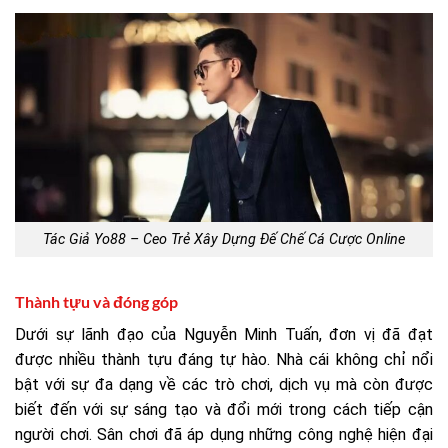
Tác Giả Yo88 – Ceo Trẻ Xây Dựng Đế Chế Cá Cược Online
Thành tựu và đóng góp
Dưới sự lãnh đạo của Nguyễn Minh Tuấn, đơn vị đã đạt
được nhiều thành tựu đáng tự hào. Nhà cái không chỉ nổi
bật với sự đa dạng về các trò chơi, dịch vụ mà còn được
biết đến với sự sáng tạo và đổi mới trong cách tiếp cận
người chơi. Sân chơi đã áp dụng những công nghệ hiện đại