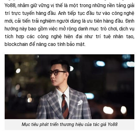
Yo88, nhằm giữ vững vị thế là một trong những nền tảng giải
trí trực tuyến hàng đầu. Anh tiếp tục đầu tư vào công nghệ
mới, cải tiến trải nghiệm người dùng là ưu tiên hàng đầu. Định
hướng này bao gồm việc mở rộng danh mục trò chơi, dịch vụ
tích hợp các công nghệ hiện đại như trí tuệ nhân tạo,
blockchain để nâng cao tính bảo mật.
Mục tiêu phát triển thương hiệu của tác giả Yo88