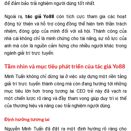
để đảm bảo trải nghiệm người dùng tốt nhất.
Ngoài ra,
tác giả Yo88
còn tích cực tham gia các hoạt
động từ thiện và hỗ trợ cộng đồng thể hiện tinh thần trách
nhiệm, đóng góp của mình đối với xã hội. Thành công của
nhà cái không chỉ là minh chứng cho tài năng, sự nỗ lực của
anh mà còn là nguồn cảm hứng cho nhiều người khác trong
ngành giải trí trực tuyến.
Tầm nhìn và mục tiêu phát triển của tác giả Yo88
Minh Tuấn không chỉ dừng lại ở việc xây dựng một nền tảng
giải trí trực tuyến thành công mà còn đang hướng tới những
mục tiêu lớn hơn trong tương lai. CEO trẻ này đã vạch ra
một chiến lược rõ ràng và đầy tham vọng giúp duy trì vị thế
của thương hiệu và nâng cao trải nghiệm người dùng.
Định hướng tương lai
Nguyễn Minh Tuấn đã đặt ra một định hướng rõ ràng cho